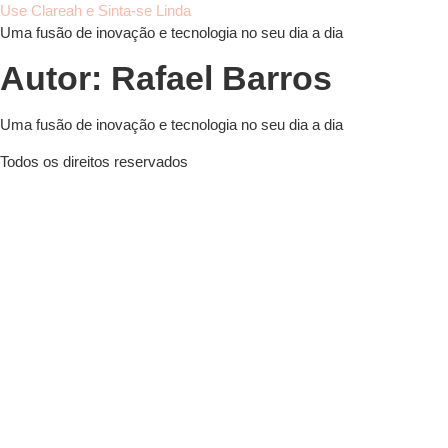
Use Clareah e Sinta-se Linda
Uma fusão de inovação e tecnologia no seu dia a dia
Autor:
Rafael Barros
Uma fusão de inovação e tecnologia no seu dia a dia
Todos os direitos reservados